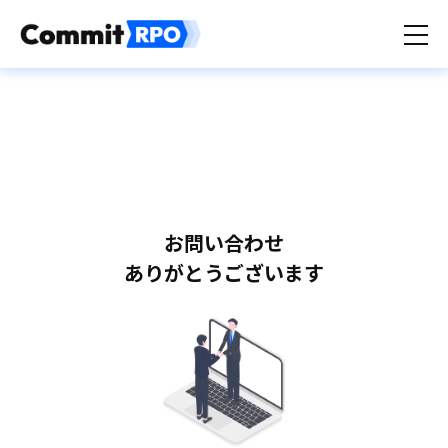
お問い合わせ
ありがとうございます