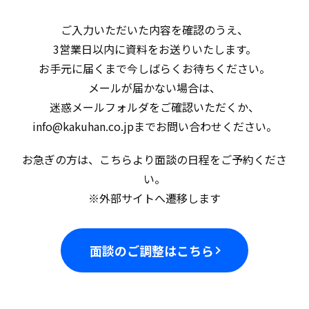
ご入力いただいた内容を確認のうえ、
3営業日以内に資料をお送りいたします。
お手元に届くまで今しばらくお待ちください。
メールが届かない場合は、
迷惑メールフォルダをご確認いただくか、
info@kakuhan.co.jpまでお問い合わせください。
お急ぎの方は、こちらより面談の日程をご予約くださ
い。
※外部サイトへ遷移します
面談のご調整はこちら